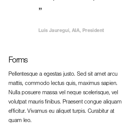
Luis Jauregui, AIA, President
Forms
Pellentesque a egestas justo. Sed sit amet arcu
mattis, commodo lectus quis, maximus sapien.
Nulla posuere massa vel neque scelerisque, vel
volutpat mauris finibus. Praesent congue aliquam
efficitur. Vivamus eu aliquet turpis. Curabitur at
quam leo.