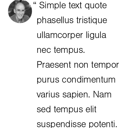
Simple text quote
phasellus tristique
ullamcorper ligula
nec tempus.
Praesent non tempor
purus condimentum
varius sapien. Nam
sed tempus elit
suspendisse potenti.