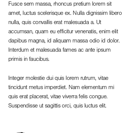
Fusce sem massa, rhoncus pretium lorem sit
amet, luctus scelerisque ex. Nulla dignissim libero
nulla, quis convallis erat malesuada a. Ut
accumsan, quam eu efficitur venenatis, enim elit
dapibus magna, id aliquam massa odio id dolor.
Interdum et malesuada fames ac ante ipsum
primis in faucibus.
Integer molestie dui quis lorem rutrum, vitae
tincidunt metus imperdiet. Nam elementum mi
quis erat placerat, vitae viverra felis congue.
Suspendisse ut sagittis orci, quis luctus elit.