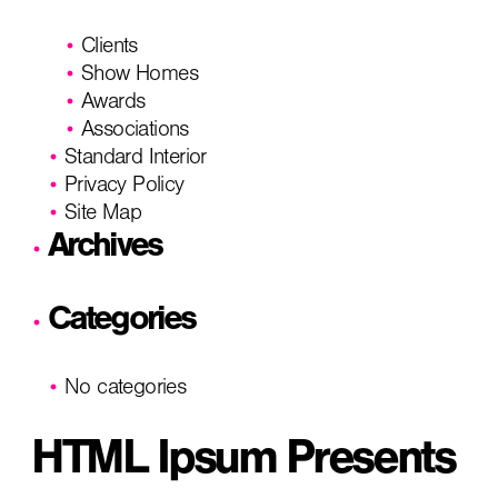
Clients
Show Homes
Awards
Associations
Standard Interior
Privacy Policy
Site Map
Archives
Categories
No categories
HTML Ipsum Presents