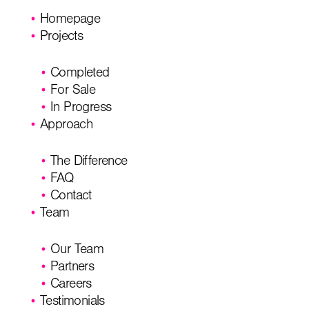
Homepage
Projects
Completed
For Sale
In Progress
Approach
The Difference
FAQ
Contact
Team
Our Team
Partners
Careers
Testimonials