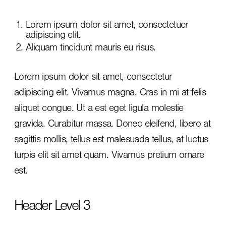
Lorem ipsum dolor sit amet, consectetuer
adipiscing elit.
Aliquam tincidunt mauris eu risus.
Lorem ipsum dolor sit amet, consectetur
adipiscing elit. Vivamus magna. Cras in mi at felis
aliquet congue. Ut a est eget ligula molestie
gravida. Curabitur massa. Donec eleifend, libero at
sagittis mollis, tellus est malesuada tellus, at luctus
turpis elit sit amet quam. Vivamus pretium ornare
est.
Header Level 3