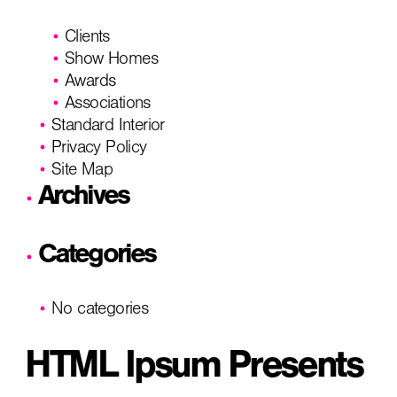
Clients
Show Homes
Awards
Associations
Standard Interior
Privacy Policy
Site Map
Archives
Categories
No categories
HTML Ipsum Presents