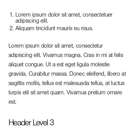
Lorem ipsum dolor sit amet, consectetuer
adipiscing elit.
Aliquam tincidunt mauris eu risus.
Lorem ipsum dolor sit amet, consectetur
adipiscing elit. Vivamus magna. Cras in mi at felis
aliquet congue. Ut a est eget ligula molestie
gravida. Curabitur massa. Donec eleifend, libero at
sagittis mollis, tellus est malesuada tellus, at luctus
turpis elit sit amet quam. Vivamus pretium ornare
est.
Header Level 3