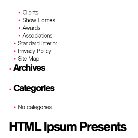
Clients
Show Homes
Awards
Associations
Standard Interior
Privacy Policy
Site Map
Archives
Categories
No categories
HTML Ipsum Presents