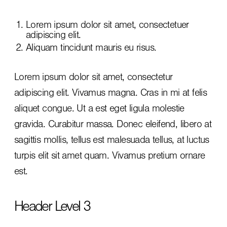
Lorem ipsum dolor sit amet, consectetuer
adipiscing elit.
Aliquam tincidunt mauris eu risus.
Lorem ipsum dolor sit amet, consectetur
adipiscing elit. Vivamus magna. Cras in mi at felis
aliquet congue. Ut a est eget ligula molestie
gravida. Curabitur massa. Donec eleifend, libero at
sagittis mollis, tellus est malesuada tellus, at luctus
turpis elit sit amet quam. Vivamus pretium ornare
est.
Header Level 3