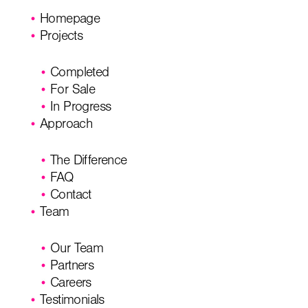
Homepage
Projects
Completed
For Sale
In Progress
Approach
The Difference
FAQ
Contact
Team
Our Team
Partners
Careers
Testimonials