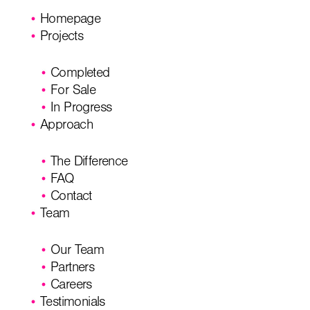
Homepage
Projects
Completed
For Sale
In Progress
Approach
The Difference
FAQ
Contact
Team
Our Team
Partners
Careers
Testimonials