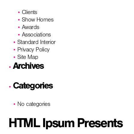
Clients
Show Homes
Awards
Associations
Standard Interior
Privacy Policy
Site Map
Archives
Categories
No categories
HTML Ipsum Presents