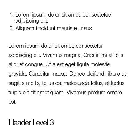
Lorem ipsum dolor sit amet, consectetuer
adipiscing elit.
Aliquam tincidunt mauris eu risus.
Lorem ipsum dolor sit amet, consectetur
adipiscing elit. Vivamus magna. Cras in mi at felis
aliquet congue. Ut a est eget ligula molestie
gravida. Curabitur massa. Donec eleifend, libero at
sagittis mollis, tellus est malesuada tellus, at luctus
turpis elit sit amet quam. Vivamus pretium ornare
est.
Header Level 3