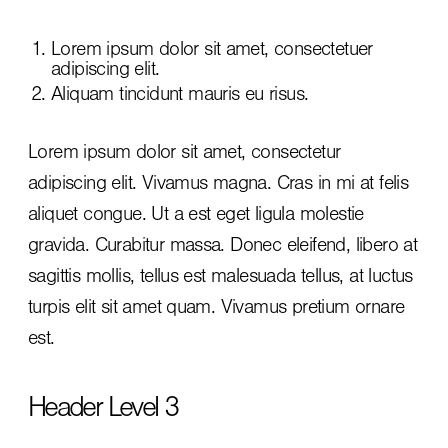
Lorem ipsum dolor sit amet, consectetuer
adipiscing elit.
Aliquam tincidunt mauris eu risus.
Lorem ipsum dolor sit amet, consectetur
adipiscing elit. Vivamus magna. Cras in mi at felis
aliquet congue. Ut a est eget ligula molestie
gravida. Curabitur massa. Donec eleifend, libero at
sagittis mollis, tellus est malesuada tellus, at luctus
turpis elit sit amet quam. Vivamus pretium ornare
est.
Header Level 3