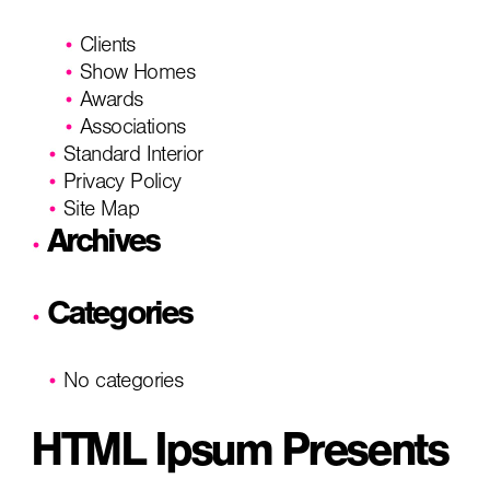
Clients
Show Homes
Awards
Associations
Standard Interior
Privacy Policy
Site Map
Archives
Categories
No categories
HTML Ipsum Presents