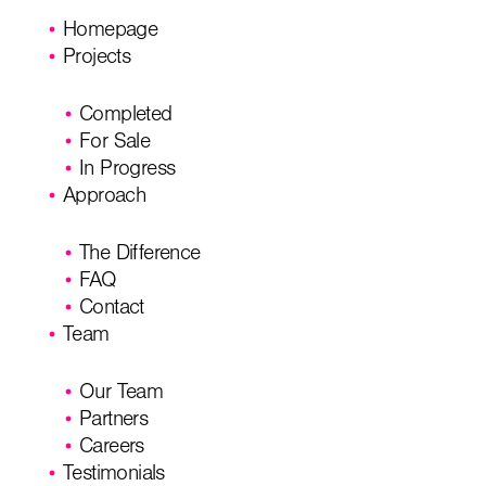
Homepage
Projects
Completed
For Sale
In Progress
Approach
The Difference
FAQ
Contact
Team
Our Team
Partners
Careers
Testimonials