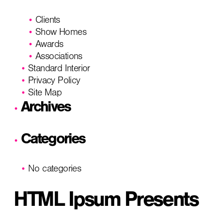
Clients
Show Homes
Awards
Associations
Standard Interior
Privacy Policy
Site Map
Archives
Categories
No categories
HTML Ipsum Presents