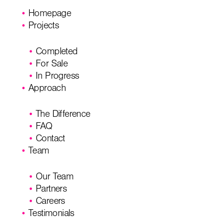
Homepage
Projects
Completed
For Sale
In Progress
Approach
The Difference
FAQ
Contact
Team
Our Team
Partners
Careers
Testimonials