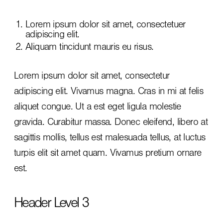
Lorem ipsum dolor sit amet, consectetuer
adipiscing elit.
Aliquam tincidunt mauris eu risus.
Lorem ipsum dolor sit amet, consectetur
adipiscing elit. Vivamus magna. Cras in mi at felis
aliquet congue. Ut a est eget ligula molestie
gravida. Curabitur massa. Donec eleifend, libero at
sagittis mollis, tellus est malesuada tellus, at luctus
turpis elit sit amet quam. Vivamus pretium ornare
est.
Header Level 3