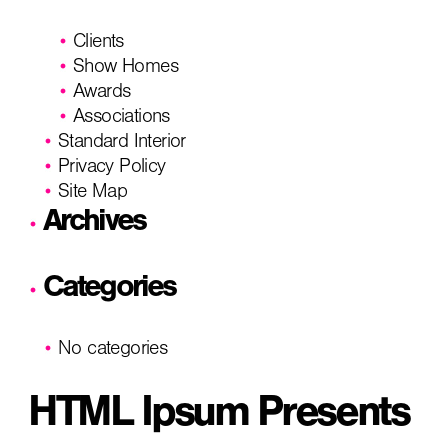
Clients
Show Homes
Awards
Associations
Standard Interior
Privacy Policy
Site Map
Archives
Categories
No categories
HTML Ipsum Presents