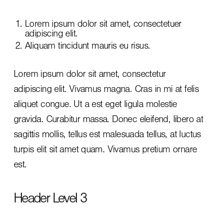
Lorem ipsum dolor sit amet, consectetuer
adipiscing elit.
Aliquam tincidunt mauris eu risus.
Lorem ipsum dolor sit amet, consectetur
adipiscing elit. Vivamus magna. Cras in mi at felis
aliquet congue. Ut a est eget ligula molestie
gravida. Curabitur massa. Donec eleifend, libero at
sagittis mollis, tellus est malesuada tellus, at luctus
turpis elit sit amet quam. Vivamus pretium ornare
est.
Header Level 3