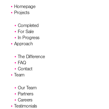
Homepage
Projects
Completed
For Sale
In Progress
Approach
The Difference
FAQ
Contact
Team
Our Team
Partners
Careers
Testimonials