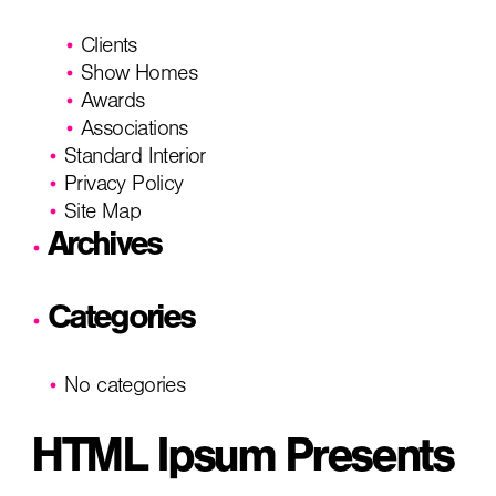
Clients
Show Homes
Awards
Associations
Standard Interior
Privacy Policy
Site Map
Archives
Categories
No categories
HTML Ipsum Presents