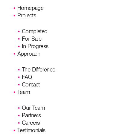
Homepage
Projects
Completed
For Sale
In Progress
Approach
The Difference
FAQ
Contact
Team
Our Team
Partners
Careers
Testimonials