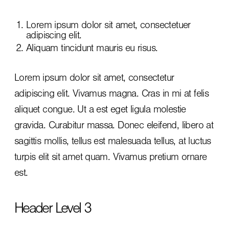
Lorem ipsum dolor sit amet, consectetuer
adipiscing elit.
Aliquam tincidunt mauris eu risus.
Lorem ipsum dolor sit amet, consectetur
adipiscing elit. Vivamus magna. Cras in mi at felis
aliquet congue. Ut a est eget ligula molestie
gravida. Curabitur massa. Donec eleifend, libero at
sagittis mollis, tellus est malesuada tellus, at luctus
turpis elit sit amet quam. Vivamus pretium ornare
est.
Header Level 3