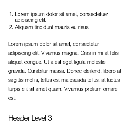
Lorem ipsum dolor sit amet, consectetuer
adipiscing elit.
Aliquam tincidunt mauris eu risus.
Lorem ipsum dolor sit amet, consectetur
adipiscing elit. Vivamus magna. Cras in mi at felis
aliquet congue. Ut a est eget ligula molestie
gravida. Curabitur massa. Donec eleifend, libero at
sagittis mollis, tellus est malesuada tellus, at luctus
turpis elit sit amet quam. Vivamus pretium ornare
est.
Header Level 3