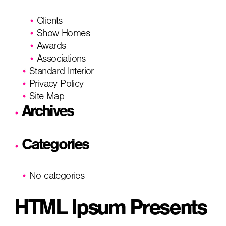
Clients
Show Homes
Awards
Associations
Standard Interior
Privacy Policy
Site Map
Archives
Categories
No categories
HTML Ipsum Presents