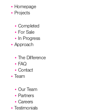
Homepage
Projects
Completed
For Sale
In Progress
Approach
The Difference
FAQ
Contact
Team
Our Team
Partners
Careers
Testimonials