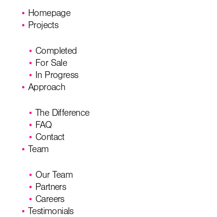
Homepage
Projects
Completed
For Sale
In Progress
Approach
The Difference
FAQ
Contact
Team
Our Team
Partners
Careers
Testimonials