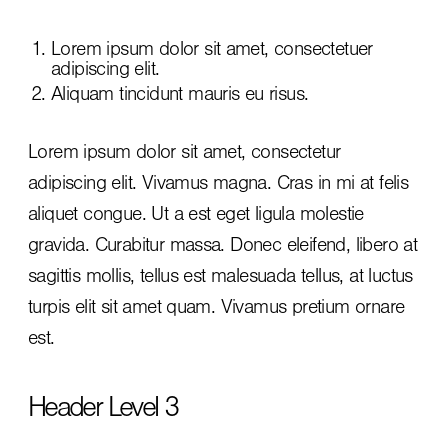
Lorem ipsum dolor sit amet, consectetuer
adipiscing elit.
Aliquam tincidunt mauris eu risus.
Lorem ipsum dolor sit amet, consectetur
adipiscing elit. Vivamus magna. Cras in mi at felis
aliquet congue. Ut a est eget ligula molestie
gravida. Curabitur massa. Donec eleifend, libero at
sagittis mollis, tellus est malesuada tellus, at luctus
turpis elit sit amet quam. Vivamus pretium ornare
est.
Header Level 3