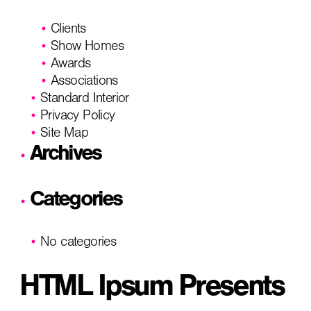
Clients
Show Homes
Awards
Associations
Standard Interior
Privacy Policy
Site Map
Archives
Categories
No categories
HTML Ipsum Presents