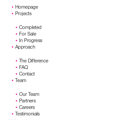
Homepage
Projects
Completed
For Sale
In Progress
Approach
The Difference
FAQ
Contact
Team
Our Team
Partners
Careers
Testimonials