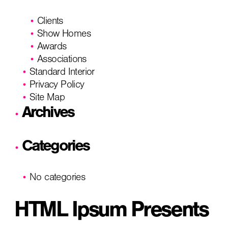
Clients
Show Homes
Awards
Associations
Standard Interior
Privacy Policy
Site Map
Archives
Categories
No categories
HTML Ipsum Presents