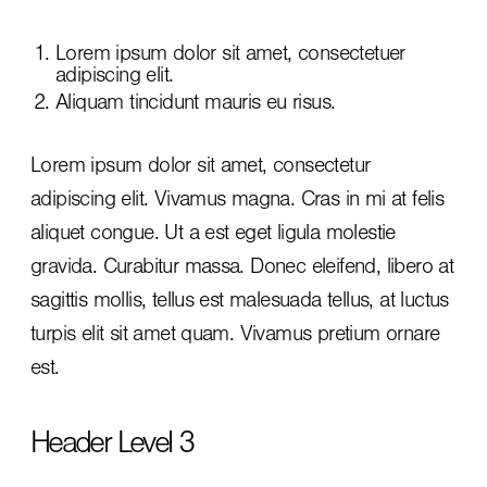
Lorem ipsum dolor sit amet, consectetuer
adipiscing elit.
Aliquam tincidunt mauris eu risus.
Lorem ipsum dolor sit amet, consectetur
adipiscing elit. Vivamus magna. Cras in mi at felis
aliquet congue. Ut a est eget ligula molestie
gravida. Curabitur massa. Donec eleifend, libero at
sagittis mollis, tellus est malesuada tellus, at luctus
turpis elit sit amet quam. Vivamus pretium ornare
est.
Header Level 3