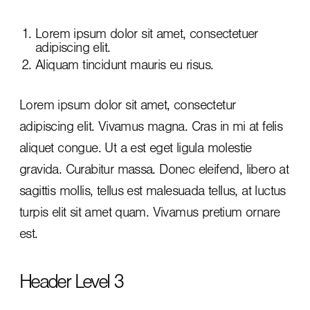
Lorem ipsum dolor sit amet, consectetuer
adipiscing elit.
Aliquam tincidunt mauris eu risus.
Lorem ipsum dolor sit amet, consectetur
adipiscing elit. Vivamus magna. Cras in mi at felis
aliquet congue. Ut a est eget ligula molestie
gravida. Curabitur massa. Donec eleifend, libero at
sagittis mollis, tellus est malesuada tellus, at luctus
turpis elit sit amet quam. Vivamus pretium ornare
est.
Header Level 3