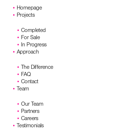
Homepage
Projects
Completed
For Sale
In Progress
Approach
The Difference
FAQ
Contact
Team
Our Team
Partners
Careers
Testimonials