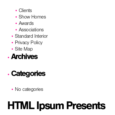
Clients
Show Homes
Awards
Associations
Standard Interior
Privacy Policy
Site Map
Archives
Categories
No categories
HTML Ipsum Presents