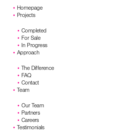
Homepage
Projects
Completed
For Sale
In Progress
Approach
The Difference
FAQ
Contact
Team
Our Team
Partners
Careers
Testimonials