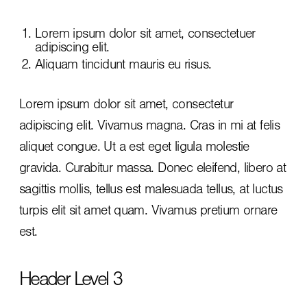
Lorem ipsum dolor sit amet, consectetuer
adipiscing elit.
Aliquam tincidunt mauris eu risus.
Lorem ipsum dolor sit amet, consectetur
adipiscing elit. Vivamus magna. Cras in mi at felis
aliquet congue. Ut a est eget ligula molestie
gravida. Curabitur massa. Donec eleifend, libero at
sagittis mollis, tellus est malesuada tellus, at luctus
turpis elit sit amet quam. Vivamus pretium ornare
est.
Header Level 3