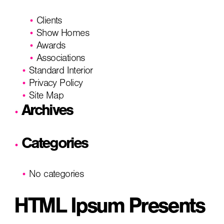
Clients
Show Homes
Awards
Associations
Standard Interior
Privacy Policy
Site Map
Archives
Categories
No categories
HTML Ipsum Presents