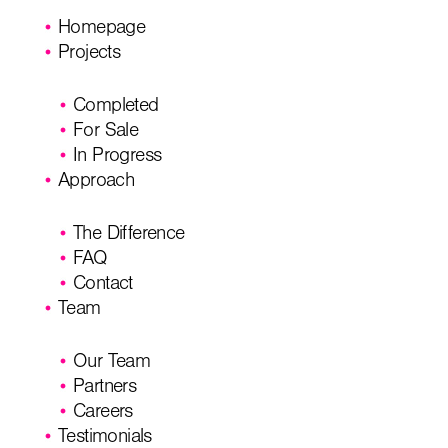
Homepage
Projects
Completed
For Sale
In Progress
Approach
The Difference
FAQ
Contact
Team
Our Team
Partners
Careers
Testimonials