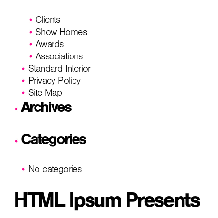
Clients
Show Homes
Awards
Associations
Standard Interior
Privacy Policy
Site Map
Archives
Categories
No categories
HTML Ipsum Presents