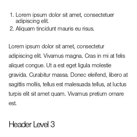
Lorem ipsum dolor sit amet, consectetuer
adipiscing elit.
Aliquam tincidunt mauris eu risus.
Lorem ipsum dolor sit amet, consectetur
adipiscing elit. Vivamus magna. Cras in mi at felis
aliquet congue. Ut a est eget ligula molestie
gravida. Curabitur massa. Donec eleifend, libero at
sagittis mollis, tellus est malesuada tellus, at luctus
turpis elit sit amet quam. Vivamus pretium ornare
est.
Header Level 3