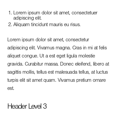
Lorem ipsum dolor sit amet, consectetuer
adipiscing elit.
Aliquam tincidunt mauris eu risus.
Lorem ipsum dolor sit amet, consectetur
adipiscing elit. Vivamus magna. Cras in mi at felis
aliquet congue. Ut a est eget ligula molestie
gravida. Curabitur massa. Donec eleifend, libero at
sagittis mollis, tellus est malesuada tellus, at luctus
turpis elit sit amet quam. Vivamus pretium ornare
est.
Header Level 3