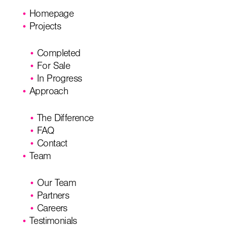
Homepage
Projects
Completed
For Sale
In Progress
Approach
The Difference
FAQ
Contact
Team
Our Team
Partners
Careers
Testimonials