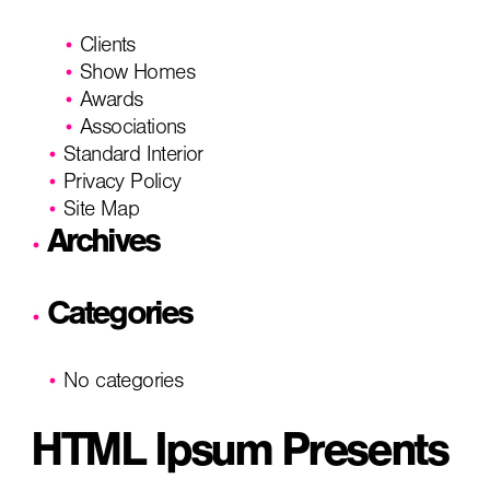
Clients
Show Homes
Awards
Associations
Standard Interior
Privacy Policy
Site Map
Archives
Categories
No categories
HTML Ipsum Presents