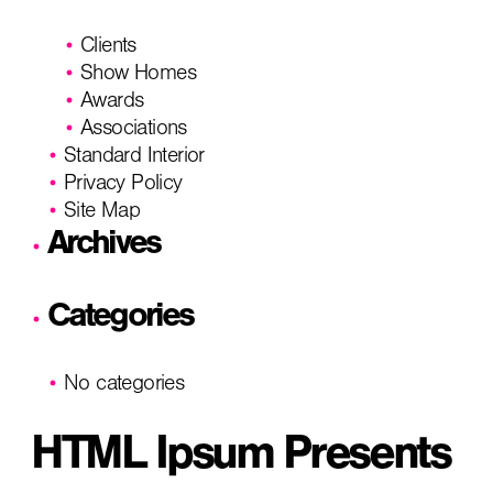
Clients
Show Homes
Awards
Associations
Standard Interior
Privacy Policy
Site Map
Archives
Categories
No categories
HTML Ipsum Presents