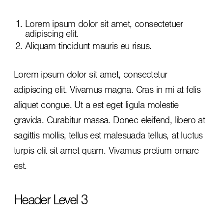
Lorem ipsum dolor sit amet, consectetuer
adipiscing elit.
Aliquam tincidunt mauris eu risus.
Lorem ipsum dolor sit amet, consectetur
adipiscing elit. Vivamus magna. Cras in mi at felis
aliquet congue. Ut a est eget ligula molestie
gravida. Curabitur massa. Donec eleifend, libero at
sagittis mollis, tellus est malesuada tellus, at luctus
turpis elit sit amet quam. Vivamus pretium ornare
est.
Header Level 3