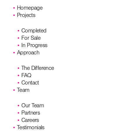
Homepage
Projects
Completed
For Sale
In Progress
Approach
The Difference
FAQ
Contact
Team
Our Team
Partners
Careers
Testimonials