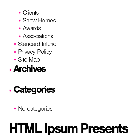
Clients
Show Homes
Awards
Associations
Standard Interior
Privacy Policy
Site Map
Archives
Categories
No categories
HTML Ipsum Presents