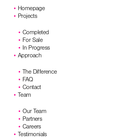
Homepage
Projects
Completed
For Sale
In Progress
Approach
The Difference
FAQ
Contact
Team
Our Team
Partners
Careers
Testimonials