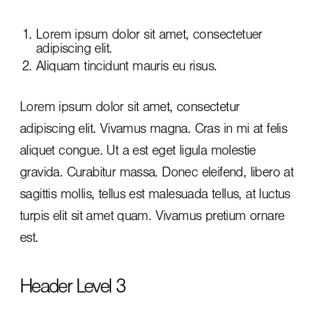
Lorem ipsum dolor sit amet, consectetuer
adipiscing elit.
Aliquam tincidunt mauris eu risus.
Lorem ipsum dolor sit amet, consectetur
adipiscing elit. Vivamus magna. Cras in mi at felis
aliquet congue. Ut a est eget ligula molestie
gravida. Curabitur massa. Donec eleifend, libero at
sagittis mollis, tellus est malesuada tellus, at luctus
turpis elit sit amet quam. Vivamus pretium ornare
est.
Header Level 3