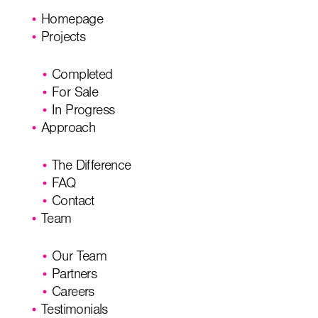
Homepage
Projects
Completed
For Sale
In Progress
Approach
The Difference
FAQ
Contact
Team
Our Team
Partners
Careers
Testimonials