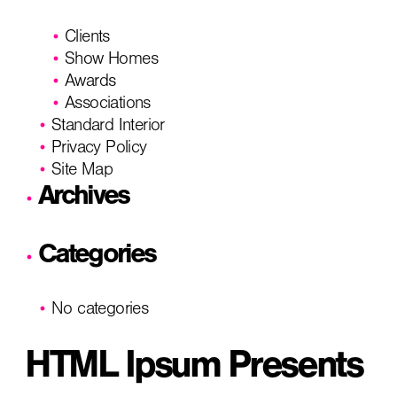
Clients
Show Homes
Awards
Associations
Standard Interior
Privacy Policy
Site Map
Archives
Categories
No categories
HTML Ipsum Presents