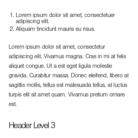
Lorem ipsum dolor sit amet, consectetuer
adipiscing elit.
Aliquam tincidunt mauris eu risus.
Lorem ipsum dolor sit amet, consectetur
adipiscing elit. Vivamus magna. Cras in mi at felis
aliquet congue. Ut a est eget ligula molestie
gravida. Curabitur massa. Donec eleifend, libero at
sagittis mollis, tellus est malesuada tellus, at luctus
turpis elit sit amet quam. Vivamus pretium ornare
est.
Header Level 3