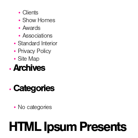
Clients
Show Homes
Awards
Associations
Standard Interior
Privacy Policy
Site Map
Archives
Categories
No categories
HTML Ipsum Presents