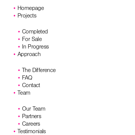
Homepage
Projects
Completed
For Sale
In Progress
Approach
The Difference
FAQ
Contact
Team
Our Team
Partners
Careers
Testimonials