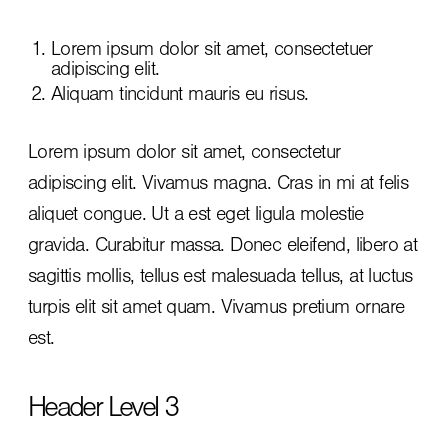
Lorem ipsum dolor sit amet, consectetuer
adipiscing elit.
Aliquam tincidunt mauris eu risus.
Lorem ipsum dolor sit amet, consectetur
adipiscing elit. Vivamus magna. Cras in mi at felis
aliquet congue. Ut a est eget ligula molestie
gravida. Curabitur massa. Donec eleifend, libero at
sagittis mollis, tellus est malesuada tellus, at luctus
turpis elit sit amet quam. Vivamus pretium ornare
est.
Header Level 3