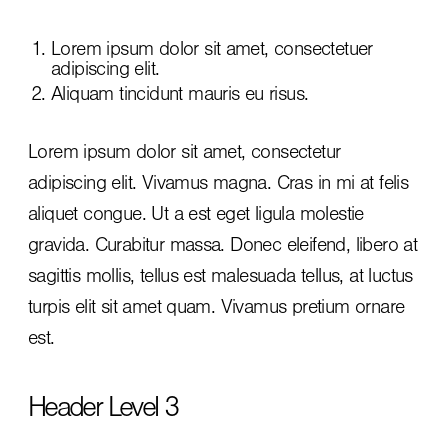
Lorem ipsum dolor sit amet, consectetuer
adipiscing elit.
Aliquam tincidunt mauris eu risus.
Lorem ipsum dolor sit amet, consectetur
adipiscing elit. Vivamus magna. Cras in mi at felis
aliquet congue. Ut a est eget ligula molestie
gravida. Curabitur massa. Donec eleifend, libero at
sagittis mollis, tellus est malesuada tellus, at luctus
turpis elit sit amet quam. Vivamus pretium ornare
est.
Header Level 3