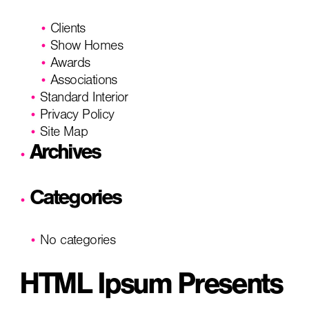
Clients
Show Homes
Awards
Associations
Standard Interior
Privacy Policy
Site Map
Archives
Categories
No categories
HTML Ipsum Presents