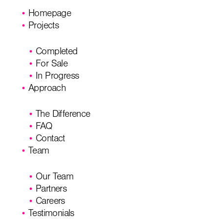
Homepage
Projects
Completed
For Sale
In Progress
Approach
The Difference
FAQ
Contact
Team
Our Team
Partners
Careers
Testimonials