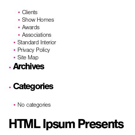
Clients
Show Homes
Awards
Associations
Standard Interior
Privacy Policy
Site Map
Archives
Categories
No categories
HTML Ipsum Presents