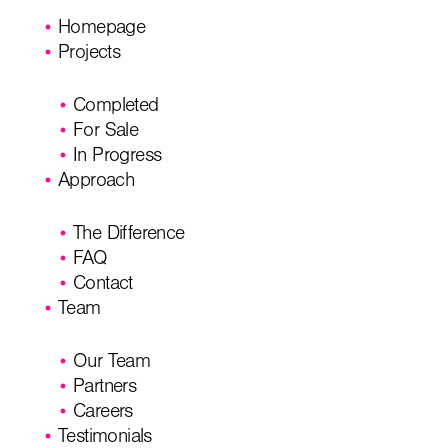
Homepage
Projects
Completed
For Sale
In Progress
Approach
The Difference
FAQ
Contact
Team
Our Team
Partners
Careers
Testimonials