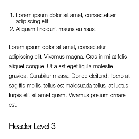
Lorem ipsum dolor sit amet, consectetuer
adipiscing elit.
Aliquam tincidunt mauris eu risus.
Lorem ipsum dolor sit amet, consectetur
adipiscing elit. Vivamus magna. Cras in mi at felis
aliquet congue. Ut a est eget ligula molestie
gravida. Curabitur massa. Donec eleifend, libero at
sagittis mollis, tellus est malesuada tellus, at luctus
turpis elit sit amet quam. Vivamus pretium ornare
est.
Header Level 3