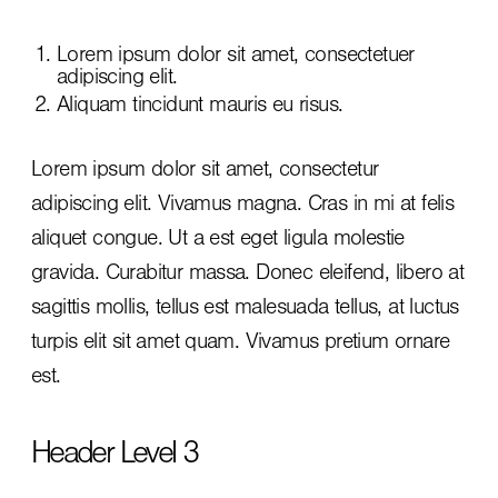
Lorem ipsum dolor sit amet, consectetuer
adipiscing elit.
Aliquam tincidunt mauris eu risus.
Lorem ipsum dolor sit amet, consectetur
adipiscing elit. Vivamus magna. Cras in mi at felis
aliquet congue. Ut a est eget ligula molestie
gravida. Curabitur massa. Donec eleifend, libero at
sagittis mollis, tellus est malesuada tellus, at luctus
turpis elit sit amet quam. Vivamus pretium ornare
est.
Header Level 3