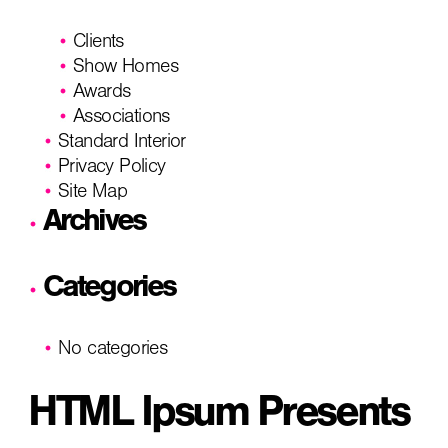
Clients
Show Homes
Awards
Associations
Standard Interior
Privacy Policy
Site Map
Archives
Categories
No categories
HTML Ipsum Presents