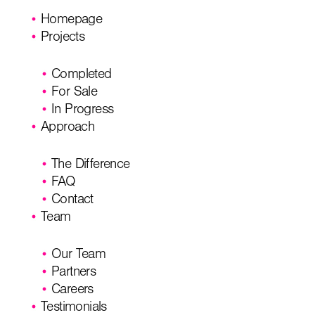
Homepage
Projects
Completed
For Sale
In Progress
Approach
The Difference
FAQ
Contact
Team
Our Team
Partners
Careers
Testimonials