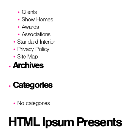
Clients
Show Homes
Awards
Associations
Standard Interior
Privacy Policy
Site Map
Archives
Categories
No categories
HTML Ipsum Presents