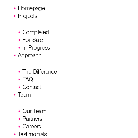
Homepage
Projects
Completed
For Sale
In Progress
Approach
The Difference
FAQ
Contact
Team
Our Team
Partners
Careers
Testimonials