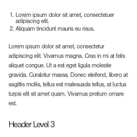
Lorem ipsum dolor sit amet, consectetuer
adipiscing elit.
Aliquam tincidunt mauris eu risus.
Lorem ipsum dolor sit amet, consectetur
adipiscing elit. Vivamus magna. Cras in mi at felis
aliquet congue. Ut a est eget ligula molestie
gravida. Curabitur massa. Donec eleifend, libero at
sagittis mollis, tellus est malesuada tellus, at luctus
turpis elit sit amet quam. Vivamus pretium ornare
est.
Header Level 3