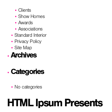
Clients
Show Homes
Awards
Associations
Standard Interior
Privacy Policy
Site Map
Archives
Categories
No categories
HTML Ipsum Presents