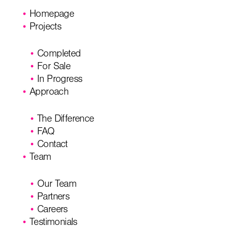
Homepage
Projects
Completed
For Sale
In Progress
Approach
The Difference
FAQ
Contact
Team
Our Team
Partners
Careers
Testimonials