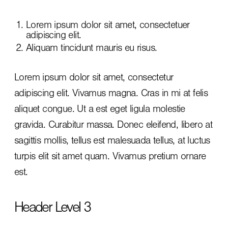
Lorem ipsum dolor sit amet, consectetuer
adipiscing elit.
Aliquam tincidunt mauris eu risus.
Lorem ipsum dolor sit amet, consectetur
adipiscing elit. Vivamus magna. Cras in mi at felis
aliquet congue. Ut a est eget ligula molestie
gravida. Curabitur massa. Donec eleifend, libero at
sagittis mollis, tellus est malesuada tellus, at luctus
turpis elit sit amet quam. Vivamus pretium ornare
est.
Header Level 3