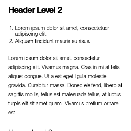
Header Level 2
Lorem ipsum dolor sit amet, consectetuer
adipiscing elit.
Aliquam tincidunt mauris eu risus.
Lorem ipsum dolor sit amet, consectetur
adipiscing elit. Vivamus magna. Cras in mi at felis
aliquet congue. Ut a est eget ligula molestie
gravida. Curabitur massa. Donec eleifend, libero at
sagittis mollis, tellus est malesuada tellus, at luctus
turpis elit sit amet quam. Vivamus pretium ornare
est.