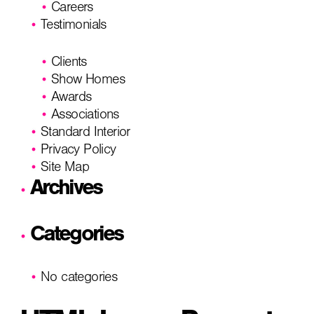
Careers
Testimonials
Clients
Show Homes
Awards
Associations
Standard Interior
Privacy Policy
Site Map
Archives
Categories
No categories