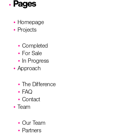
Pages
Homepage
Projects
Completed
For Sale
In Progress
Approach
The Difference
FAQ
Contact
Team
Our Team
Partners