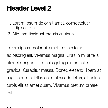
Header Level 2
Lorem ipsum dolor sit amet, consectetuer
adipiscing elit.
Aliquam tincidunt mauris eu risus.
Lorem ipsum dolor sit amet, consectetur
adipiscing elit. Vivamus magna. Cras in mi at felis
aliquet congue. Ut a est eget ligula molestie
gravida. Curabitur massa. Donec eleifend, libero at
sagittis mollis, tellus est malesuada tellus, at luctus
turpis elit sit amet quam. Vivamus pretium ornare
est.