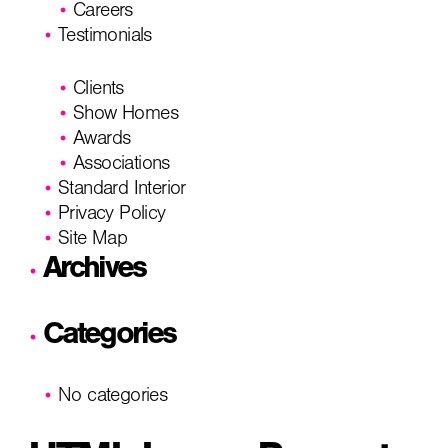
Careers
Testimonials
Clients
Show Homes
Awards
Associations
Standard Interior
Privacy Policy
Site Map
Archives
Categories
No categories