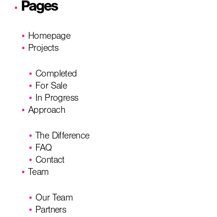
Pages
Homepage
Projects
Completed
For Sale
In Progress
Approach
The Difference
FAQ
Contact
Team
Our Team
Partners