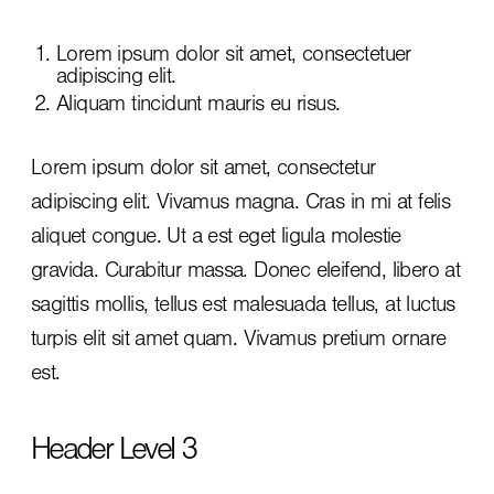
Lorem ipsum dolor sit amet, consectetuer
adipiscing elit.
Aliquam tincidunt mauris eu risus.
Lorem ipsum dolor sit amet, consectetur
adipiscing elit. Vivamus magna. Cras in mi at felis
aliquet congue. Ut a est eget ligula molestie
gravida. Curabitur massa. Donec eleifend, libero at
sagittis mollis, tellus est malesuada tellus, at luctus
turpis elit sit amet quam. Vivamus pretium ornare
est.
Header Level 3