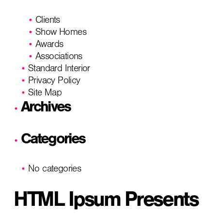
Clients
Show Homes
Awards
Associations
Standard Interior
Privacy Policy
Site Map
Archives
Categories
No categories
HTML Ipsum Presents