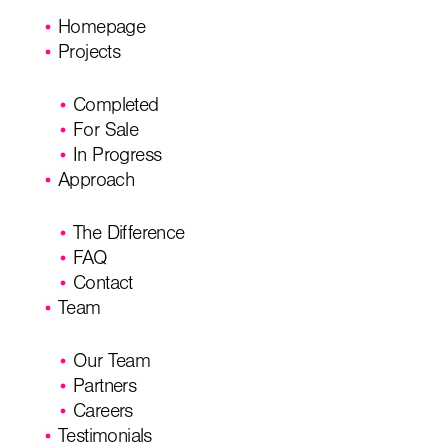
Homepage
Projects
Completed
For Sale
In Progress
Approach
The Difference
FAQ
Contact
Team
Our Team
Partners
Careers
Testimonials