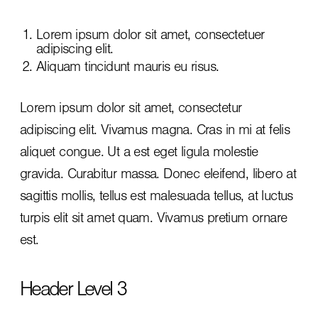
Lorem ipsum dolor sit amet, consectetuer
adipiscing elit.
Aliquam tincidunt mauris eu risus.
Lorem ipsum dolor sit amet, consectetur
adipiscing elit. Vivamus magna. Cras in mi at felis
aliquet congue. Ut a est eget ligula molestie
gravida. Curabitur massa. Donec eleifend, libero at
sagittis mollis, tellus est malesuada tellus, at luctus
turpis elit sit amet quam. Vivamus pretium ornare
est.
Header Level 3