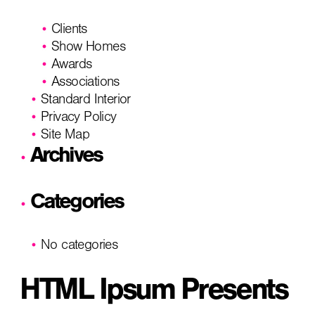
Clients
Show Homes
Awards
Associations
Standard Interior
Privacy Policy
Site Map
Archives
Categories
No categories
HTML Ipsum Presents