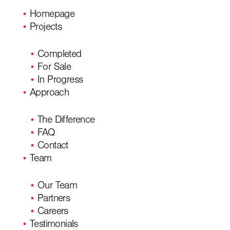
Homepage
Projects
Completed
For Sale
In Progress
Approach
The Difference
FAQ
Contact
Team
Our Team
Partners
Careers
Testimonials