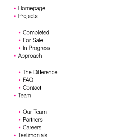
Homepage
Projects
Completed
For Sale
In Progress
Approach
The Difference
FAQ
Contact
Team
Our Team
Partners
Careers
Testimonials