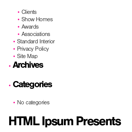
Clients
Show Homes
Awards
Associations
Standard Interior
Privacy Policy
Site Map
Archives
Categories
No categories
HTML Ipsum Presents