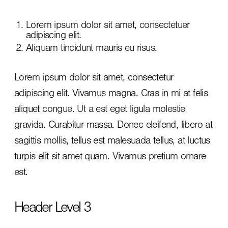
Lorem ipsum dolor sit amet, consectetuer
adipiscing elit.
Aliquam tincidunt mauris eu risus.
Lorem ipsum dolor sit amet, consectetur
adipiscing elit. Vivamus magna. Cras in mi at felis
aliquet congue. Ut a est eget ligula molestie
gravida. Curabitur massa. Donec eleifend, libero at
sagittis mollis, tellus est malesuada tellus, at luctus
turpis elit sit amet quam. Vivamus pretium ornare
est.
Header Level 3