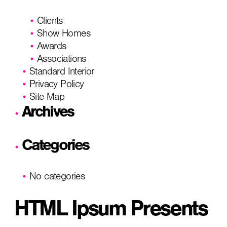
Clients
Show Homes
Awards
Associations
Standard Interior
Privacy Policy
Site Map
Archives
Categories
No categories
HTML Ipsum Presents