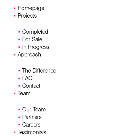
Homepage
Projects
Completed
For Sale
In Progress
Approach
The Difference
FAQ
Contact
Team
Our Team
Partners
Careers
Testimonials