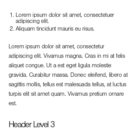
Lorem ipsum dolor sit amet, consectetuer
adipiscing elit.
Aliquam tincidunt mauris eu risus.
Lorem ipsum dolor sit amet, consectetur
adipiscing elit. Vivamus magna. Cras in mi at felis
aliquet congue. Ut a est eget ligula molestie
gravida. Curabitur massa. Donec eleifend, libero at
sagittis mollis, tellus est malesuada tellus, at luctus
turpis elit sit amet quam. Vivamus pretium ornare
est.
Header Level 3