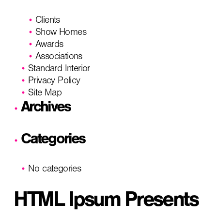
Clients
Show Homes
Awards
Associations
Standard Interior
Privacy Policy
Site Map
Archives
Categories
No categories
HTML Ipsum Presents