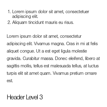
Lorem ipsum dolor sit amet, consectetuer
adipiscing elit.
Aliquam tincidunt mauris eu risus.
Lorem ipsum dolor sit amet, consectetur
adipiscing elit. Vivamus magna. Cras in mi at felis
aliquet congue. Ut a est eget ligula molestie
gravida. Curabitur massa. Donec eleifend, libero at
sagittis mollis, tellus est malesuada tellus, at luctus
turpis elit sit amet quam. Vivamus pretium ornare
est.
Header Level 3