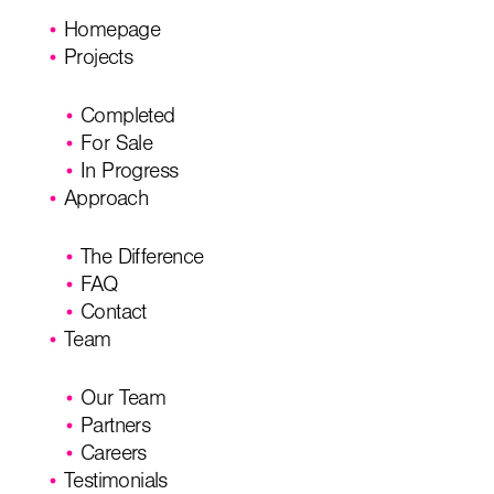
Homepage
Projects
Completed
For Sale
In Progress
Approach
The Difference
FAQ
Contact
Team
Our Team
Partners
Careers
Testimonials