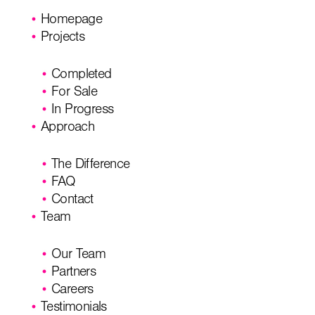
Homepage
Projects
Completed
For Sale
In Progress
Approach
The Difference
FAQ
Contact
Team
Our Team
Partners
Careers
Testimonials