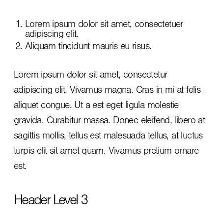
Lorem ipsum dolor sit amet, consectetuer
adipiscing elit.
Aliquam tincidunt mauris eu risus.
Lorem ipsum dolor sit amet, consectetur
adipiscing elit. Vivamus magna. Cras in mi at felis
aliquet congue. Ut a est eget ligula molestie
gravida. Curabitur massa. Donec eleifend, libero at
sagittis mollis, tellus est malesuada tellus, at luctus
turpis elit sit amet quam. Vivamus pretium ornare
est.
Header Level 3