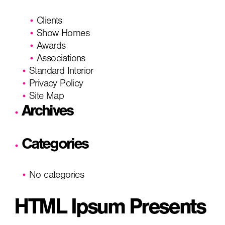
Clients
Show Homes
Awards
Associations
Standard Interior
Privacy Policy
Site Map
Archives
Categories
No categories
HTML Ipsum Presents