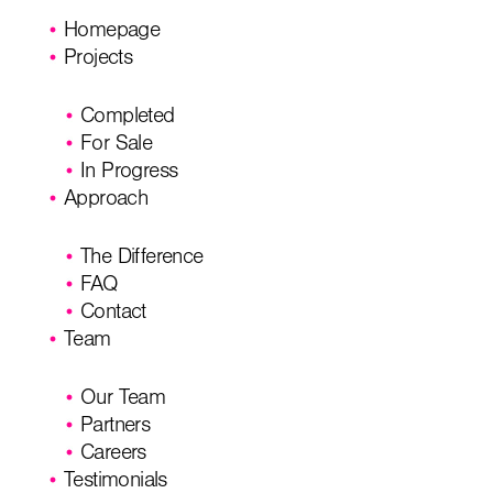
Homepage
Projects
Completed
For Sale
In Progress
Approach
The Difference
FAQ
Contact
Team
Our Team
Partners
Careers
Testimonials