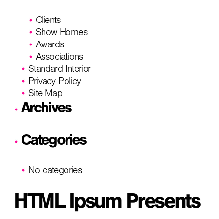
Clients
Show Homes
Awards
Associations
Standard Interior
Privacy Policy
Site Map
Archives
Categories
No categories
HTML Ipsum Presents