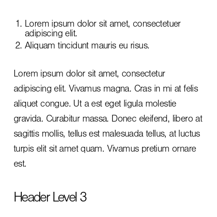
Lorem ipsum dolor sit amet, consectetuer
adipiscing elit.
Aliquam tincidunt mauris eu risus.
Lorem ipsum dolor sit amet, consectetur
adipiscing elit. Vivamus magna. Cras in mi at felis
aliquet congue. Ut a est eget ligula molestie
gravida. Curabitur massa. Donec eleifend, libero at
sagittis mollis, tellus est malesuada tellus, at luctus
turpis elit sit amet quam. Vivamus pretium ornare
est.
Header Level 3