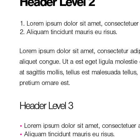
Header Level 2
Lorem ipsum dolor sit amet, consectetuer a
Aliquam tincidunt mauris eu risus.
Lorem ipsum dolor sit amet, consectetur adip
aliquet congue. Ut a est eget ligula molestie
at sagittis mollis, tellus est malesuada tellus
pretium ornare est.
Header Level 3
Lorem ipsum dolor sit amet, consectetuer ad
Aliquam tincidunt mauris eu risus.