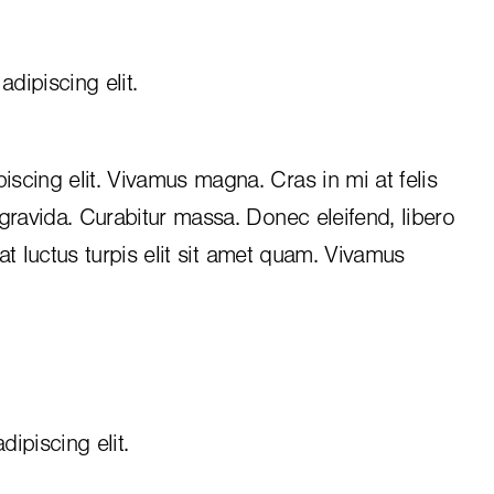
dipiscing elit.
iscing elit. Vivamus magna. Cras in mi at felis
 gravida. Curabitur massa. Donec eleifend, libero
, at luctus turpis elit sit amet quam. Vivamus
ipiscing elit.