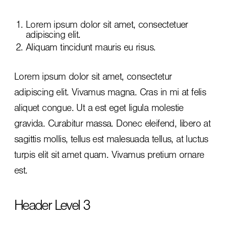
Lorem ipsum dolor sit amet, consectetuer
adipiscing elit.
Aliquam tincidunt mauris eu risus.
Lorem ipsum dolor sit amet, consectetur
adipiscing elit. Vivamus magna. Cras in mi at felis
aliquet congue. Ut a est eget ligula molestie
gravida. Curabitur massa. Donec eleifend, libero at
sagittis mollis, tellus est malesuada tellus, at luctus
turpis elit sit amet quam. Vivamus pretium ornare
est.
Header Level 3