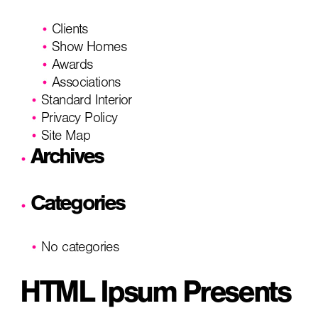
Clients
Show Homes
Awards
Associations
Standard Interior
Privacy Policy
Site Map
Archives
Categories
No categories
HTML Ipsum Presents