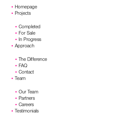
Homepage
Projects
Completed
For Sale
In Progress
Approach
The Difference
FAQ
Contact
Team
Our Team
Partners
Careers
Testimonials