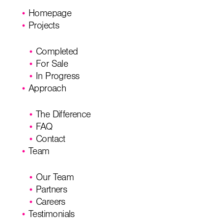
Homepage
Projects
Completed
For Sale
In Progress
Approach
The Difference
FAQ
Contact
Team
Our Team
Partners
Careers
Testimonials