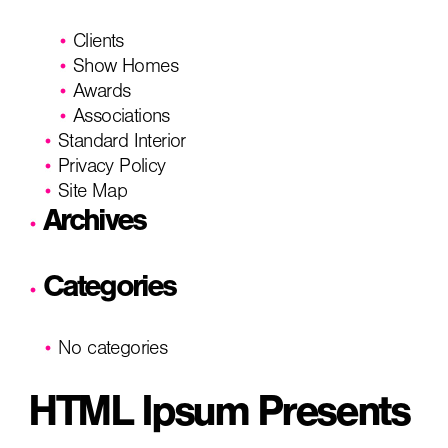
Clients
Show Homes
Awards
Associations
Standard Interior
Privacy Policy
Site Map
Archives
Categories
No categories
HTML Ipsum Presents