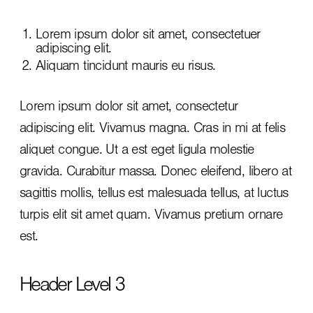
Lorem ipsum dolor sit amet, consectetuer
adipiscing elit.
Aliquam tincidunt mauris eu risus.
Lorem ipsum dolor sit amet, consectetur
adipiscing elit. Vivamus magna. Cras in mi at felis
aliquet congue. Ut a est eget ligula molestie
gravida. Curabitur massa. Donec eleifend, libero at
sagittis mollis, tellus est malesuada tellus, at luctus
turpis elit sit amet quam. Vivamus pretium ornare
est.
Header Level 3