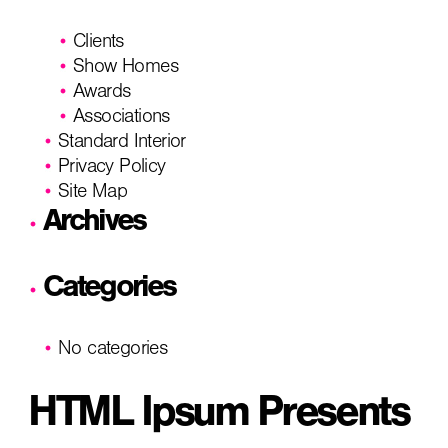
Clients
Show Homes
Awards
Associations
Standard Interior
Privacy Policy
Site Map
Archives
Categories
No categories
HTML Ipsum Presents