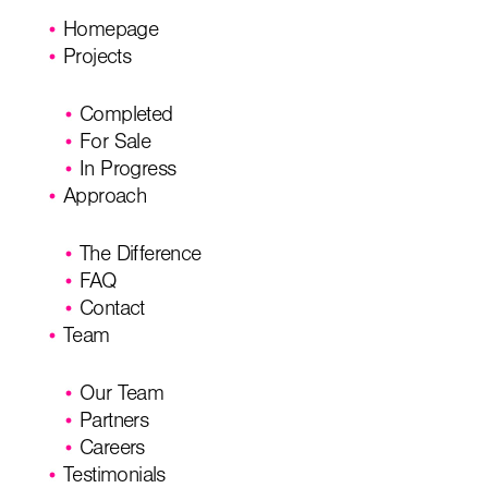
Homepage
Projects
Completed
For Sale
In Progress
Approach
The Difference
FAQ
Contact
Team
Our Team
Partners
Careers
Testimonials