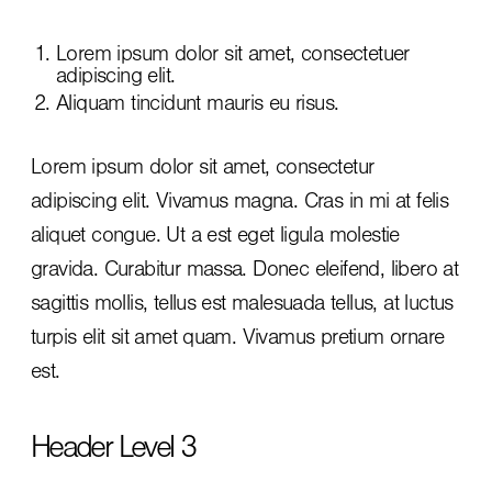
Lorem ipsum dolor sit amet, consectetuer
adipiscing elit.
Aliquam tincidunt mauris eu risus.
Lorem ipsum dolor sit amet, consectetur
adipiscing elit. Vivamus magna. Cras in mi at felis
aliquet congue. Ut a est eget ligula molestie
gravida. Curabitur massa. Donec eleifend, libero at
sagittis mollis, tellus est malesuada tellus, at luctus
turpis elit sit amet quam. Vivamus pretium ornare
est.
Header Level 3