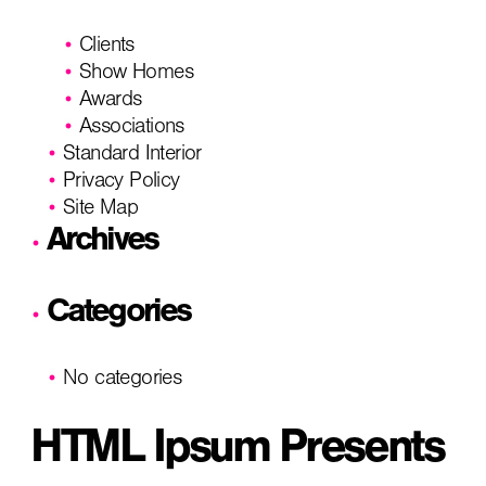
Clients
Show Homes
Awards
Associations
Standard Interior
Privacy Policy
Site Map
Archives
Categories
No categories
HTML Ipsum Presents