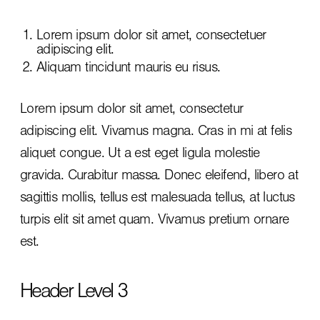
Lorem ipsum dolor sit amet, consectetuer
adipiscing elit.
Aliquam tincidunt mauris eu risus.
Lorem ipsum dolor sit amet, consectetur
adipiscing elit. Vivamus magna. Cras in mi at felis
aliquet congue. Ut a est eget ligula molestie
gravida. Curabitur massa. Donec eleifend, libero at
sagittis mollis, tellus est malesuada tellus, at luctus
turpis elit sit amet quam. Vivamus pretium ornare
est.
Header Level 3