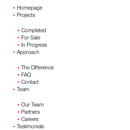
Homepage
Projects
Completed
For Sale
In Progress
Approach
The Difference
FAQ
Contact
Team
Our Team
Partners
Careers
Testimonials