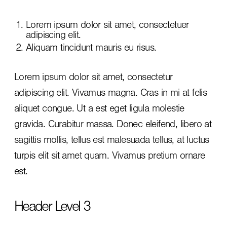
Lorem ipsum dolor sit amet, consectetuer
adipiscing elit.
Aliquam tincidunt mauris eu risus.
Lorem ipsum dolor sit amet, consectetur
adipiscing elit. Vivamus magna. Cras in mi at felis
aliquet congue. Ut a est eget ligula molestie
gravida. Curabitur massa. Donec eleifend, libero at
sagittis mollis, tellus est malesuada tellus, at luctus
turpis elit sit amet quam. Vivamus pretium ornare
est.
Header Level 3