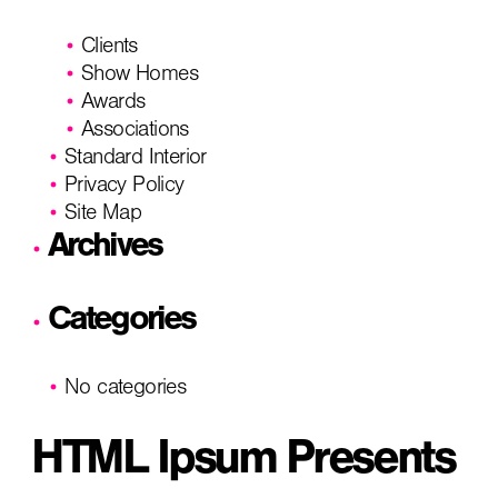
Clients
Show Homes
Awards
Associations
Standard Interior
Privacy Policy
Site Map
Archives
Categories
No categories
HTML Ipsum Presents