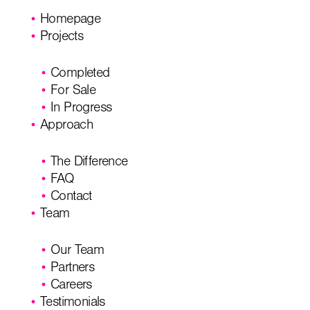
Homepage
Projects
Completed
For Sale
In Progress
Approach
The Difference
FAQ
Contact
Team
Our Team
Partners
Careers
Testimonials