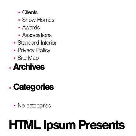
Clients
Show Homes
Awards
Associations
Standard Interior
Privacy Policy
Site Map
Archives
Categories
No categories
HTML Ipsum Presents