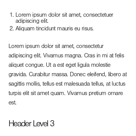
Lorem ipsum dolor sit amet, consectetuer
adipiscing elit.
Aliquam tincidunt mauris eu risus.
Lorem ipsum dolor sit amet, consectetur
adipiscing elit. Vivamus magna. Cras in mi at felis
aliquet congue. Ut a est eget ligula molestie
gravida. Curabitur massa. Donec eleifend, libero at
sagittis mollis, tellus est malesuada tellus, at luctus
turpis elit sit amet quam. Vivamus pretium ornare
est.
Header Level 3