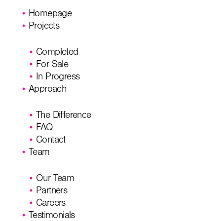
Homepage
Projects
Completed
For Sale
In Progress
Approach
The Difference
FAQ
Contact
Team
Our Team
Partners
Careers
Testimonials