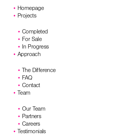
Homepage
Projects
Completed
For Sale
In Progress
Approach
The Difference
FAQ
Contact
Team
Our Team
Partners
Careers
Testimonials