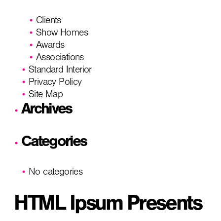
Clients
Show Homes
Awards
Associations
Standard Interior
Privacy Policy
Site Map
Archives
Categories
No categories
HTML Ipsum Presents