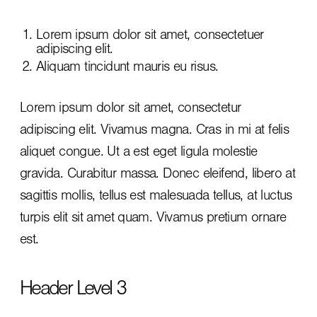
Lorem ipsum dolor sit amet, consectetuer
adipiscing elit.
Aliquam tincidunt mauris eu risus.
Lorem ipsum dolor sit amet, consectetur
adipiscing elit. Vivamus magna. Cras in mi at felis
aliquet congue. Ut a est eget ligula molestie
gravida. Curabitur massa. Donec eleifend, libero at
sagittis mollis, tellus est malesuada tellus, at luctus
turpis elit sit amet quam. Vivamus pretium ornare
est.
Header Level 3