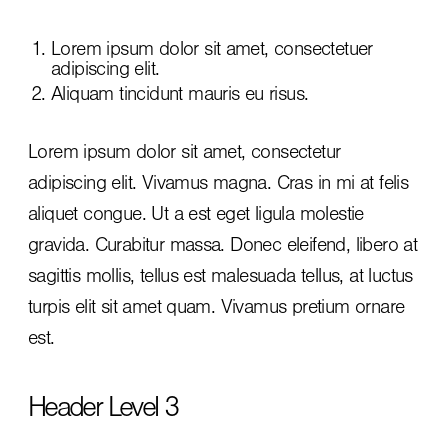
Lorem ipsum dolor sit amet, consectetuer
adipiscing elit.
Aliquam tincidunt mauris eu risus.
Lorem ipsum dolor sit amet, consectetur
adipiscing elit. Vivamus magna. Cras in mi at felis
aliquet congue. Ut a est eget ligula molestie
gravida. Curabitur massa. Donec eleifend, libero at
sagittis mollis, tellus est malesuada tellus, at luctus
turpis elit sit amet quam. Vivamus pretium ornare
est.
Header Level 3