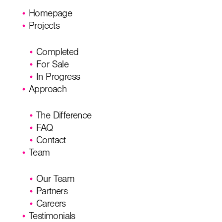
Homepage
Projects
Completed
For Sale
In Progress
Approach
The Difference
FAQ
Contact
Team
Our Team
Partners
Careers
Testimonials