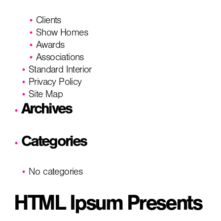
Clients
Show Homes
Awards
Associations
Standard Interior
Privacy Policy
Site Map
Archives
Categories
No categories
HTML Ipsum Presents