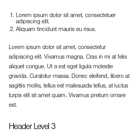
Lorem ipsum dolor sit amet, consectetuer
adipiscing elit.
Aliquam tincidunt mauris eu risus.
Lorem ipsum dolor sit amet, consectetur
adipiscing elit. Vivamus magna. Cras in mi at felis
aliquet congue. Ut a est eget ligula molestie
gravida. Curabitur massa. Donec eleifend, libero at
sagittis mollis, tellus est malesuada tellus, at luctus
turpis elit sit amet quam. Vivamus pretium ornare
est.
Header Level 3