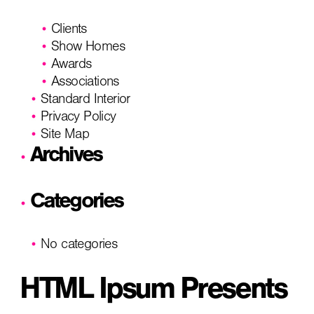
Clients
Show Homes
Awards
Associations
Standard Interior
Privacy Policy
Site Map
Archives
Categories
No categories
HTML Ipsum Presents