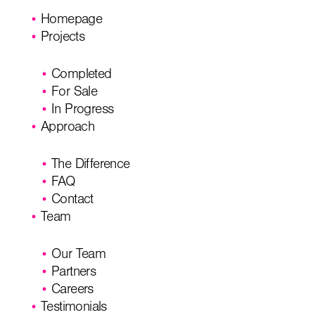
Homepage
Projects
Completed
For Sale
In Progress
Approach
The Difference
FAQ
Contact
Team
Our Team
Partners
Careers
Testimonials