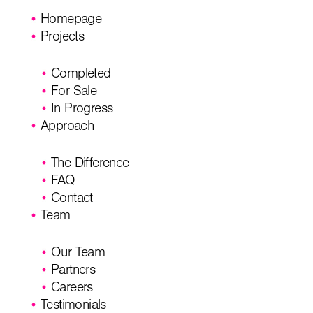
Homepage
Projects
Completed
For Sale
In Progress
Approach
The Difference
FAQ
Contact
Team
Our Team
Partners
Careers
Testimonials