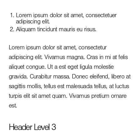
Lorem ipsum dolor sit amet, consectetuer
adipiscing elit.
Aliquam tincidunt mauris eu risus.
Lorem ipsum dolor sit amet, consectetur
adipiscing elit. Vivamus magna. Cras in mi at felis
aliquet congue. Ut a est eget ligula molestie
gravida. Curabitur massa. Donec eleifend, libero at
sagittis mollis, tellus est malesuada tellus, at luctus
turpis elit sit amet quam. Vivamus pretium ornare
est.
Header Level 3