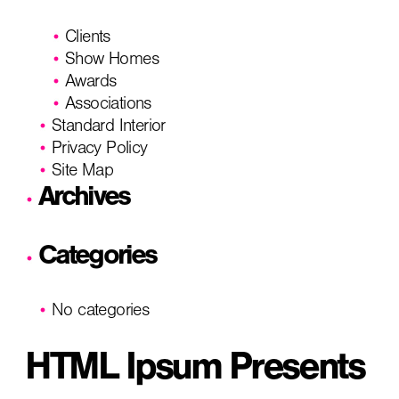
Clients
Show Homes
Awards
Associations
Standard Interior
Privacy Policy
Site Map
Archives
Categories
No categories
HTML Ipsum Presents