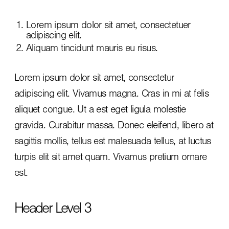
Lorem ipsum dolor sit amet, consectetuer
adipiscing elit.
Aliquam tincidunt mauris eu risus.
Lorem ipsum dolor sit amet, consectetur
adipiscing elit. Vivamus magna. Cras in mi at felis
aliquet congue. Ut a est eget ligula molestie
gravida. Curabitur massa. Donec eleifend, libero at
sagittis mollis, tellus est malesuada tellus, at luctus
turpis elit sit amet quam. Vivamus pretium ornare
est.
Header Level 3