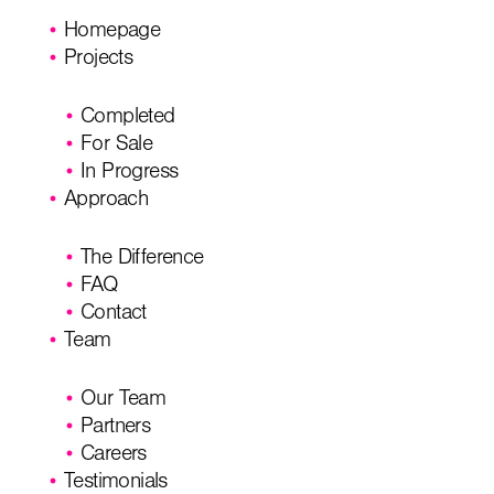
Homepage
Projects
Completed
For Sale
In Progress
Approach
The Difference
FAQ
Contact
Team
Our Team
Partners
Careers
Testimonials