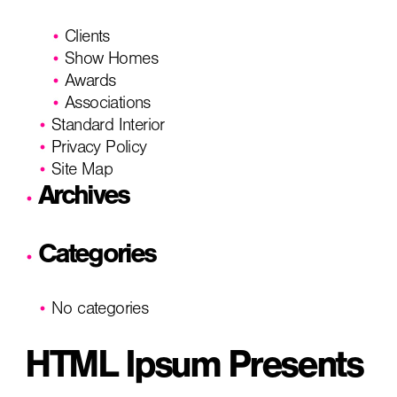
Clients
Show Homes
Awards
Associations
Standard Interior
Privacy Policy
Site Map
Archives
Categories
No categories
HTML Ipsum Presents