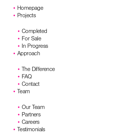
Homepage
Projects
Completed
For Sale
In Progress
Approach
The Difference
FAQ
Contact
Team
Our Team
Partners
Careers
Testimonials