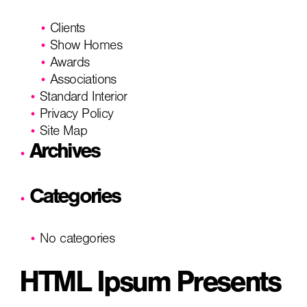
Clients
Show Homes
Awards
Associations
Standard Interior
Privacy Policy
Site Map
Archives
Categories
No categories
HTML Ipsum Presents