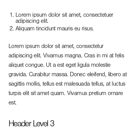
Lorem ipsum dolor sit amet, consectetuer
adipiscing elit.
Aliquam tincidunt mauris eu risus.
Lorem ipsum dolor sit amet, consectetur
adipiscing elit. Vivamus magna. Cras in mi at felis
aliquet congue. Ut a est eget ligula molestie
gravida. Curabitur massa. Donec eleifend, libero at
sagittis mollis, tellus est malesuada tellus, at luctus
turpis elit sit amet quam. Vivamus pretium ornare
est.
Header Level 3